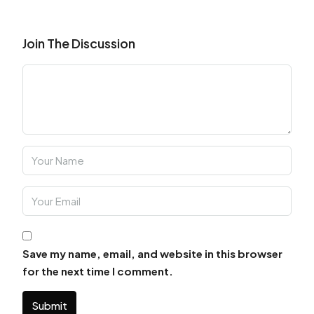
Join The Discussion
Save my name, email, and website in this browser
for the next time I comment.
Submit