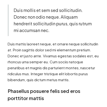
Duis mollis et sem sed sollicitudin.
Donec non odio neque. Aliquam
hendrerit sollicitudin purus, quis rutrum
mi accumsan nec.
Duis mattis laoreet neque, et ornare neque sollicitudin
at. Proin sagittis dolor sed mi elementum pretium.
Donec et justo ante. Vivamus egestas sodales est, eu
rhoncus urna semper eu. Cum sociis natoque
penatibus et magnis dis parturient montes, nascetur
ridiculus mus. Integer tristique elit lobortis purus
bibendum, quis dictum metus mattis.
Phasellus posuere felis sed eros
porttitor mattis