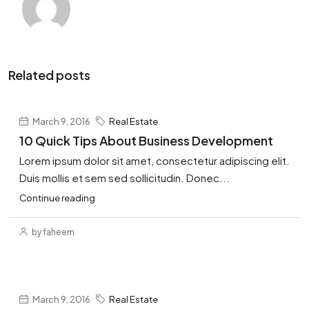
Related posts
March 9, 2016
Real Estate
10 Quick Tips About Business Development
Lorem ipsum dolor sit amet, consectetur adipiscing elit.
Duis mollis et sem sed sollicitudin. Donec...
Continue reading
by faheem
March 9, 2016
Real Estate