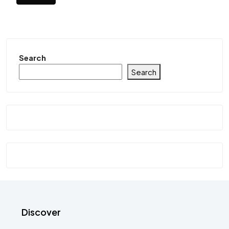
Search
Search
Discover